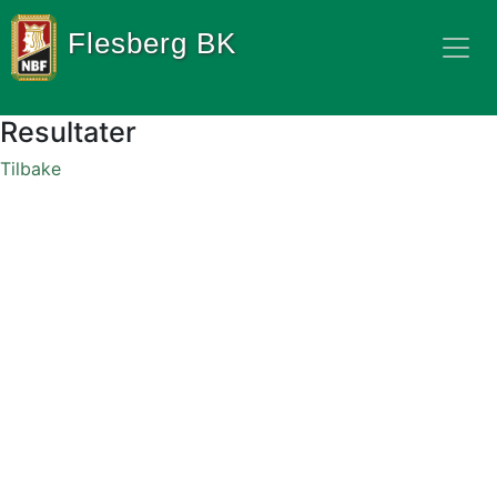
Flesberg BK
Resultater
Tilbake