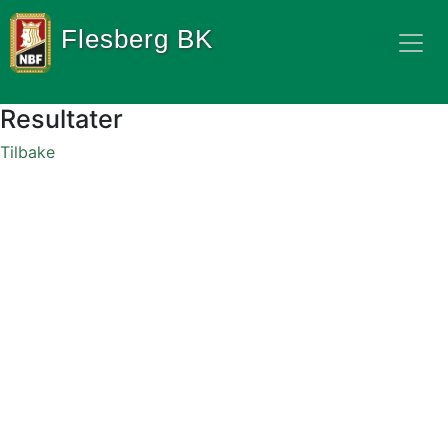
Flesberg BK
Resultater
Tilbake