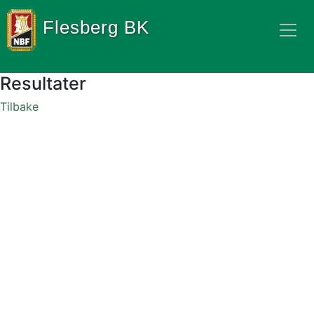
Flesberg BK
Resultater
Tilbake