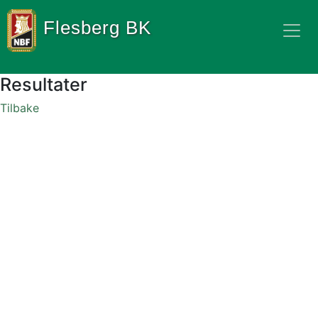
Flesberg BK
Resultater
Tilbake