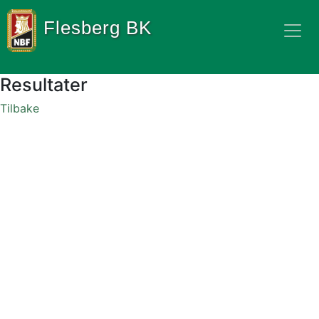
Flesberg BK
Resultater
Tilbake