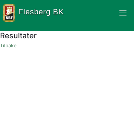
Flesberg BK
Resultater
Tilbake