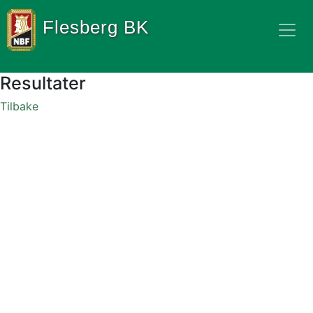
Flesberg BK
Resultater
Tilbake