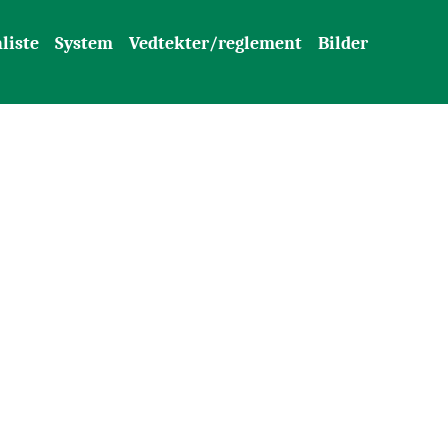
liste
System
Vedtekter/reglement
Bilder