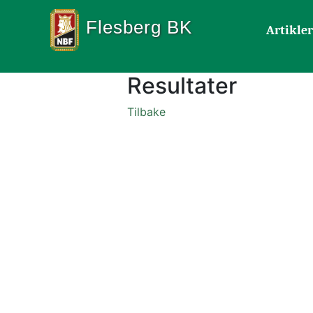
Flesberg BK
Artikler
Resultater
Tilbake