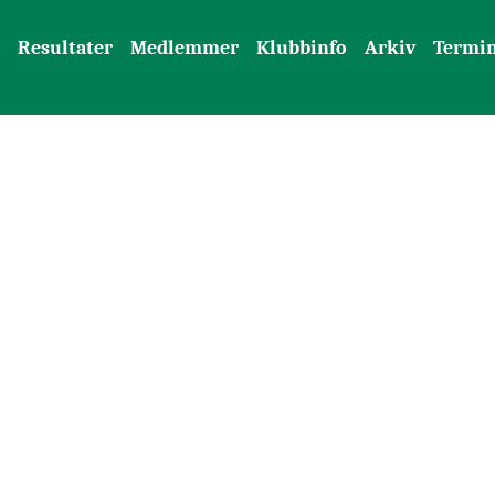
Resultater
Medlemmer
Klubbinfo
Arkiv
Termin