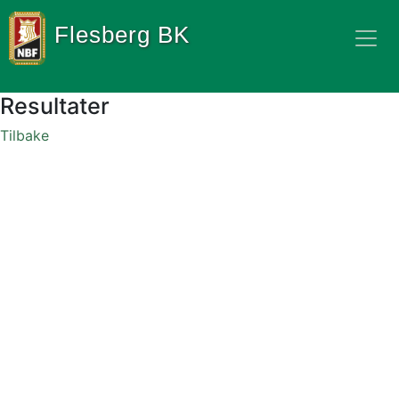
Flesberg BK
Resultater
Tilbake