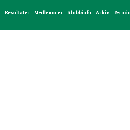
Resultater
Medlemmer
Klubbinfo
Arkiv
Termin