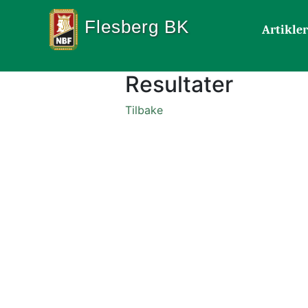
Flesberg BK
Artikler
Resultater
Tilbake