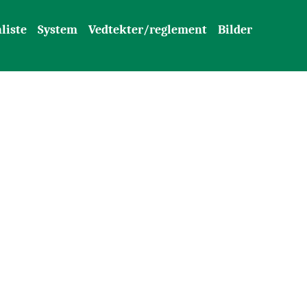
liste
System
Vedtekter/reglement
Bilder