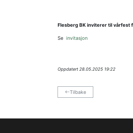
Flesberg BK inviterer til vårfest f
Se 
invitasjon
Oppdatert
28.05.2025 19:22
Tilbake