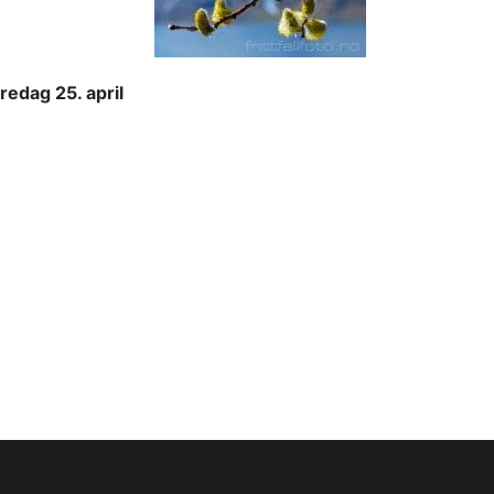
redag 25. april 