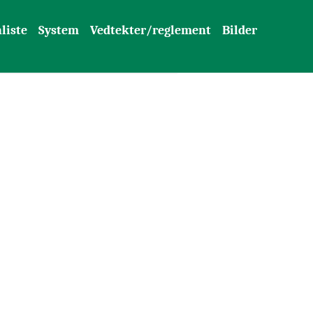
liste
System
Vedtekter/reglement
Bilder