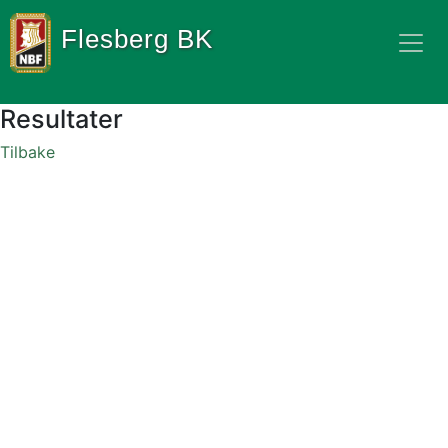
Flesberg BK
Resultater
Tilbake